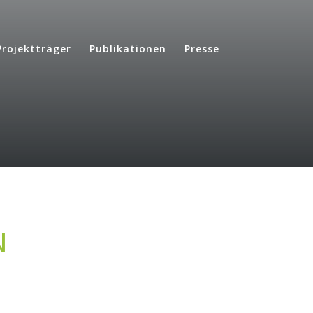
Projektträger
Publikationen
Presse
N