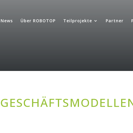
News
Über ROBOTOP
Teilprojekte
Partner
 GESCHÄFTSMODELLE