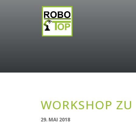
WORKSHOP ZU
29. MAI 2018