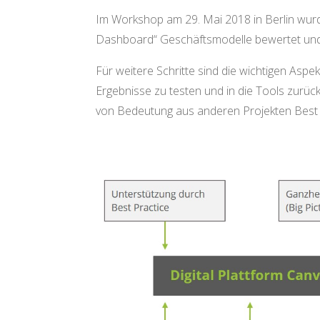
Im Workshop am 29. Mai 2018 in Berlin wur
Dashboard“ Geschäftsmodelle bewertet und 
Für weitere Schritte sind die wichtigen Asp
Ergebnisse zu testen und in die Tools zurück
von Bedeutung aus anderen Projekten Best Pr